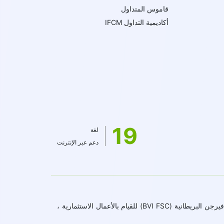
قاموس المتداول
أكاديمية التداول IFCM
19
لغة
دعم عبر الإنترنت