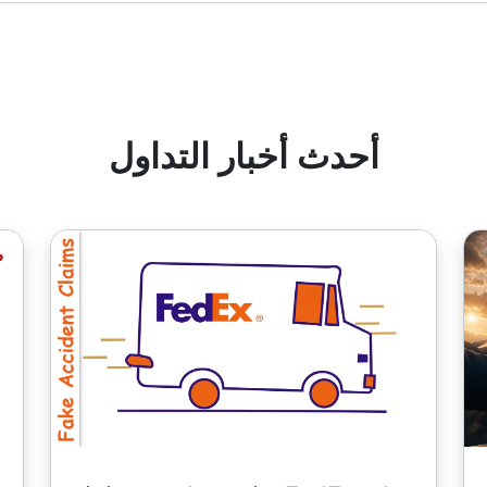
ء عمولة.
ع أرباح الأسهم.
"
أحدث أخبار التداول