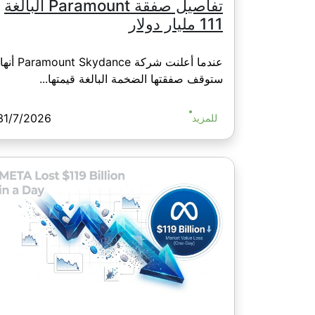
تفاصيل صفقة Paramount البالغة
111 مليار دولار
عندما أعلنت شركة Paramount Skydance أنها
ستوقف صفقتها الضخمة البالغة قيمتها...
31/7/2026
للمزيد