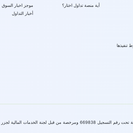
أية منصة تداول اختار؟
موجز اخبار السوق
أخبار التداول
ط تنفيذها