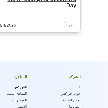
Day
3/4/2026
للمزيد
الشركة
المتاجرة
عنا
الفوركس
جوائز فوركس
المعادن الثمينة
نماذج الطلبية
المؤشرات
اتصل بنا
الأسهم