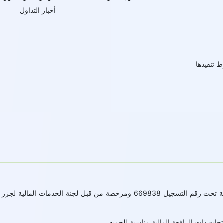
أخبار التداول
ط تنفيذها
ات ذات الرافعة المالية مناسبة للجميع.