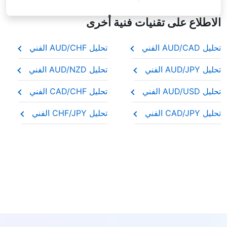
الاطلاع على تقنيات فنية أخرى
تحليل AUD/CAD الفني
تحليل AUD/CHF الفني
تحليل AUD/JPY الفني
تحليل AUD/NZD الفني
تحليل AUD/USD الفني
تحليل CAD/CHF الفني
تحليل CAD/JPY الفني
تحليل CHF/JPY الفني