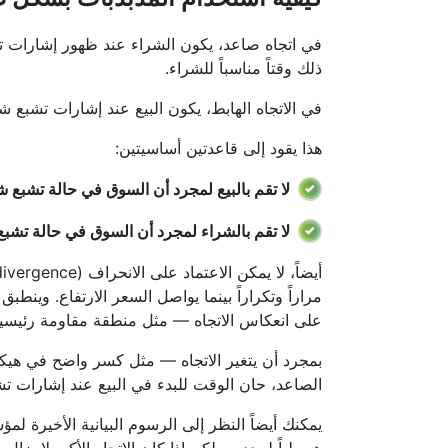
في اتجاه صاعد، يكون الشراء عند ظهور إشارات تشب
ذلك وقتاً مناسباً للشراء.
في الاتجاه الهابط، يكون البيع عند إشارات تشبع شر
هذا يقود إلى قاعدتين أساسيتين:
لا تقم بالبيع لمجرد أن السوق في حالة تشبع ش
لا تقم بالشراء لمجرد أن السوق في حالة تشبع 
مراراً وتكراراً بينما يواصل السعر الارتفاع. وينط
على انعكاس الاتجاه — مثل منطقة مقاومة رئيسية
بمجرد أن يتغير الاتجاه — مثل كسر واضح في هيكل
الصاعد، حان الوقت للبدء في البيع عند إشارات تش