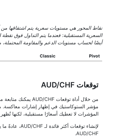
نقاط المحور هي مستويات سعرية يتم اشتقاقها من أ
السعرية المستقبلية: فعندما يتم التداول فوق نقطة ا
أيضًا لحساب مستويات الدعم والمقاومة المحتملة، م
Classic
Pivot
توقعات AUD/CHF
المؤشرات لا تعطيك أسعارًا مستقبلية، لكنها تُظهر 
AUD/CHF.