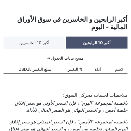
أكبر الرابحين و الخاسرين في سوق الأوراق
المالية - اليوم
أكبر 10 الرابحين
أكبر 10 الخاسرين
مسح بيانات الجدول
الاسم
أداة
% التغيير
مبلغ التغيير بالـUSD
ملاحظات لحساب محركي السوق:
بالنسبة لمجموعة "اليوم" ، فإن السعر الأولي هو سعر إغلاق
جلسة أمس ، و السعر النهائي هو السعر الحالي للأداة.
بالنسبة لمجموعة "الأمس" ، فإن السعر المبدئي هو سعر إغلاق
اليوم السابق لجلسة يوم أمس ، و السعر النهائي هو سعر إغلاق