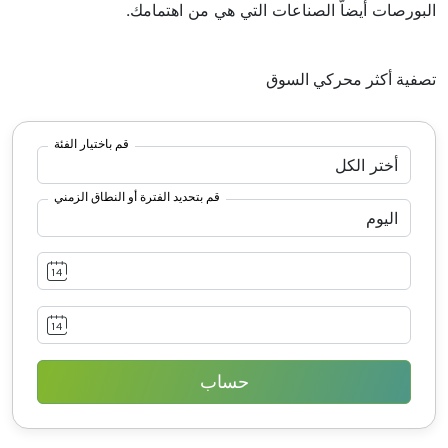
البورصات أيضاّ الصناعات التي هي من اهتمامك.
تصفية أكثر محركي السوق
قم باختيار الفئة
قم بتحديد الفترة أو النطاق الزمني