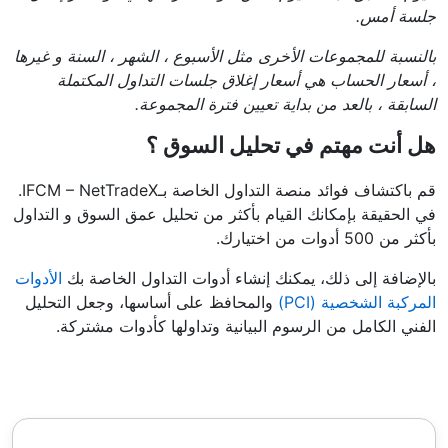
جلسة أمس.
بالنسبة للمجموعات الأخرى مثل الأسبوع ، الشهر ، السنة و غيرها
، أسعار الحساب هي أسعار إغلاق جلسات التداول المكتملة
السابقة ، بالعد من بداية تعيين فترة المجموعة.
هل أنت مهتم في تحليل السوق ؟
قم باكتشاف فوائد منصة التداول الخاصة بـIFCM – NetTradeX.
في الحقيقة بإمكانك القيام بأكثر من تحليل عمق السوق و التداول
بأكثر من 500 أدوات من اختيارك.
بالإضافة إلى ذلك، يمكنك إنشاء أدوات التداول الخاصة بك
الأدوات
المركبة الشخصية (PCI)
والمحافظ على أساسها، وجعل التحليل
الفني الكامل من الرسوم البيانية وتداولها كأدوات مشتركة.