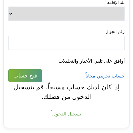
بلد الإقامة
رقم الجوال
أوافق على تلقي الأخبار والتحليلات
فتح حساب
حساب تجريبي مجاناً
إذا كان لديك حساب مسبقاً، قم بتسجيل
الدخول من فضلك.
تسجيل الدخول